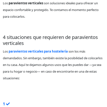
Los
paravientos verticales
son soluciones ideales para ofrecer un
espacio confortable y protegido. Te contamos el momento perfecto
para colocarlos.
4 situaciones que requieren de paravientos
verticales
Los
paravientos verticales para hostelería
son los más
demandados. Sin embargo, también existe la posibilidad de colocarlos
en tu casa. Aquí te dejamos algunos usos que les puedes dar —ya sea
para tu hogar o negocio— en caso de encontrarte en una de estas
situaciones:
CONTINUAR LEYENDO
1