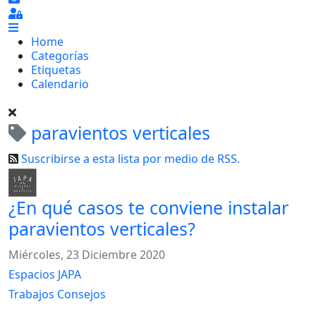
Home
Categorías
Etiquetas
Calendario
paravientos verticales
Suscribirse a esta lista por medio de RSS.
¿En qué casos te conviene instalar
paravientos verticales?
Miércoles, 23 Diciembre 2020
Espacios JAPA
Trabajos
Consejos