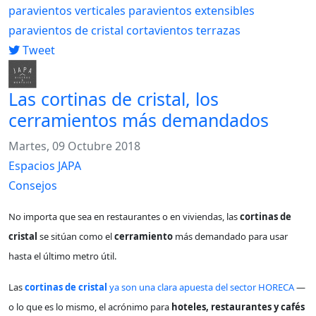
paravientos verticales
paravientos extensibles
paravientos de cristal
cortavientos
terrazas
Tweet
Las cortinas de cristal, los
cerramientos más demandados
Martes, 09 Octubre 2018
Espacios JAPA
Consejos
No importa que sea en restaurantes o en viviendas, las
cortinas de
cristal
se sitúan como el
cerramiento
más demandado para usar
hasta el último metro útil.
Las
cortinas de cristal
ya son una clara apuesta del sector HORECA
—
o lo que es lo mismo, el acrónimo para
hoteles, restaurantes y cafés