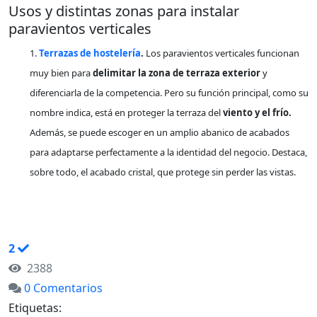
Usos y distintas zonas para instalar
paravientos verticales
1.
Terrazas de hostelería
.
Los paravientos verticales funcionan
muy bien para
delimitar la zona de terraza exterior
y
diferenciarla de la competencia. Pero su función principal, como su
nombre indica, está en proteger la terraza del
viento y el frío.
Además, se puede escoger en un amplio abanico de acabados
para adaptarse perfectamente a la identidad del negocio. Destaca,
sobre todo, el acabado cristal, que protege sin perder las vistas.
CONTINUAR LEYENDO
2
2388
0 Comentarios
Etiquetas: