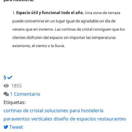
1.
Espacio útil y funcional todo el año.
Una zona de terraza
puede convertirse en un lugar igual de agradable un día de
verano que en invierno. Las cortinas de cristal consiguen que los
clientes disfruten del espacio sin importar las temperaturas
exteriores, el viento o la lluvia.
CONTINUAR LEYENDO
5
1855
1 Comentario
Etiquetas:
cortinas de cristal
soluciones para hostelería
paravientos verticales
diseño de espacios
restaurantes
Tweet