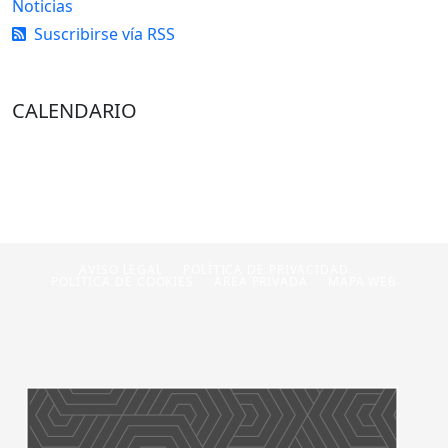
Noticias
Suscribirse vía RSS
CALENDARIO
AVISO LEGAL
POLÍTICA DE PRIVACIDAD
POLÍTICA DE COOKIES
ÁREA PRIVADA
MAPA WEB