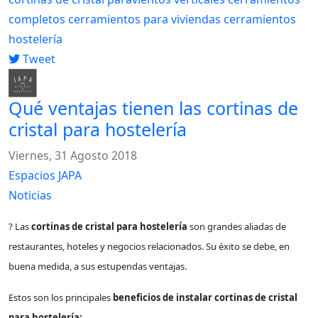
completos
cerramientos para viviendas
cerramientos
hostelería
Tweet
Qué ventajas tienen las cortinas de
cristal para hostelería
Viernes, 31 Agosto 2018
Espacios JAPA
Noticias
?️ Las
cortinas de cristal
para hostelería
son grandes aliadas de
restaurantes, hoteles y negocios relacionados. Su éxito se debe, en
buena medida, a sus estupendas ventajas.
Estos son los principales
beneficios de instalar cortinas de cristal
para hostelería: