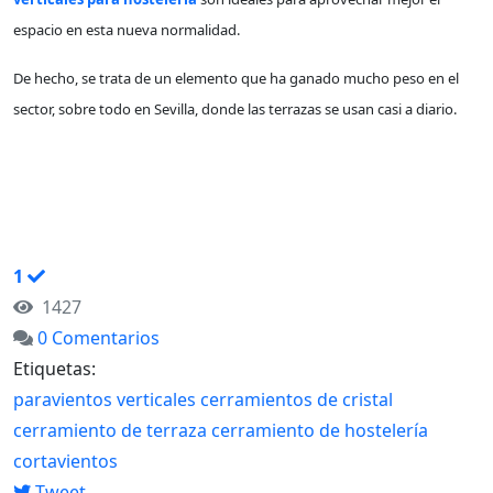
espacio en esta nueva normalidad.
De hecho, se trata de un elemento que ha ganado mucho peso en el
sector, sobre todo en Sevilla, donde las terrazas se usan casi a diario.
CONTINUAR LEYENDO
1
1427
0 Comentarios
Etiquetas:
paravientos verticales
cerramientos de cristal
cerramiento de terraza
cerramiento de hostelería
cortavientos
Tweet